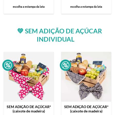
escolha a estampa da lata
escolha a estampa da lata
💚 SEM ADIÇÃO DE AÇÚCAR
INDIVIDUAL
SEM ADIÇÃO DE AÇÚCAR*
SEM ADIÇÃO DE AÇÚCAR*
(caixote de madeira)
(caixote de madeira)