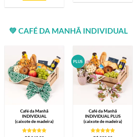
💚 CAFÉ DA MANHÃ INDIVIDUAL
PLUS
Café da Manhã
Café da Manhã
INDIVIDUAL
INDIVIDUAL PLUS
(caixote de madeira)
(caixote de madeira)