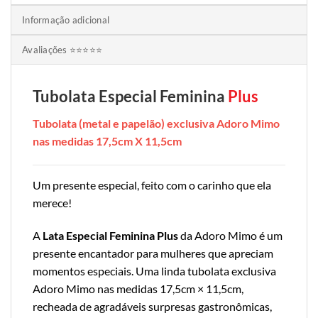
Informação adicional
Avaliações ⭐⭐⭐⭐⭐
Tubolata Especial Feminina
Plus
Tubolata (metal e papelão) exclusiva Adoro Mimo
nas medidas 17,5cm X 11,5cm
Um presente especial, feito com o carinho que ela
merece!
A
Lata Especial Feminina Plus
da Adoro Mimo é um
presente encantador para mulheres que apreciam
momentos especiais. Uma linda tubolata exclusiva
Adoro Mimo nas medidas 17,5cm × 11,5cm,
recheada de agradáveis surpresas gastronômicas,