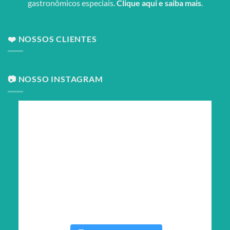
gastronômicos especiais.
Clique aqui e saiba mais
.
❤️ NOSSOS CLIENTES
📷 NOSSO INSTAGRAM