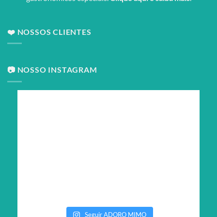
❤️ NOSSOS CLIENTES
📷 NOSSO INSTAGRAM
Seguir ADORO MIMO