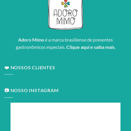
Adoro Mimo
é a marca brasiliense de presentes
gastronômicos especiais.
Clique aqui e saiba mais
.
❤️ NOSSOS CLIENTES
📷 NOSSO INSTAGRAM