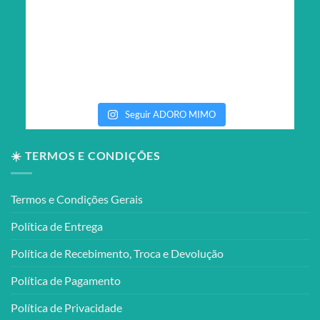
Seguir ADORO MIMO
☀️ TERMOS E CONDIÇÕES
Termos e Condições Gerais
Política de Entrega
Política de Recebimento, Troca e Devolução
Política de Pagamento
Política de Privacidade