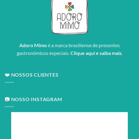
Adoro Mimo
é a marca brasiliense de presentes
gastronômicos especiais.
Clique aqui e saiba mais
.
❤️ NOSSOS CLIENTES
📷 NOSSO INSTAGRAM