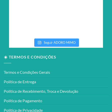
Seguir ADORO MIMO
☀️ TERMOS E CONDIÇÕES
Termos e Condições Gerais
Política de Entrega
Política de Recebimento, Troca e Devolução
Política de Pagamento
Política de Privacidade