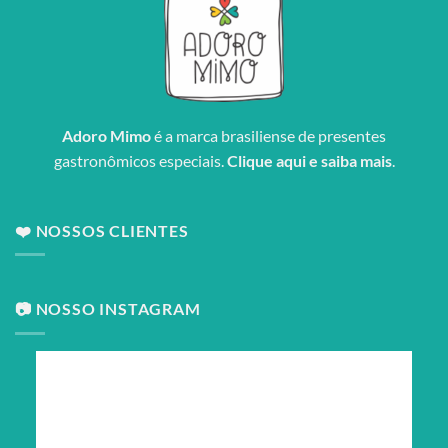
Adoro Mimo
é a marca brasiliense de presentes
gastronômicos especiais.
Clique aqui e saiba mais
.
❤️ NOSSOS CLIENTES
📷 NOSSO INSTAGRAM