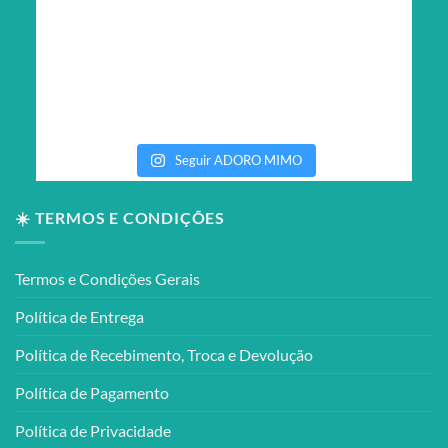
Seguir ADORO MIMO
☀️ TERMOS E CONDIÇÕES
Termos e Condições Gerais
Política de Entrega
Política de Recebimento, Troca e Devolução
Política de Pagamento
Política de Privacidade