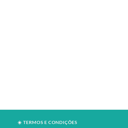
☀️ TERMOS E CONDIÇÕES