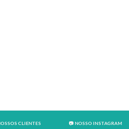
NOSSOS CLIENTES
📷 NOSSO INSTAGRAM