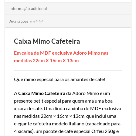
Informação adicional
Avaliações ⭐⭐⭐⭐⭐
Caixa Mimo Cafeteira
Em caixa de MDF exclusiva Adoro Mimo nas
medidas 22cm X 16cm X 13cm
Que mimo especial para os amantes de café!
A
Caixa Mimo Cafeteira
da Adoro Mimo é um
presente petit especial para quem ama uma boa
xícara de café. Uma linda caixinha de MDF exclusiva
nas medidas 22cm × 16cm × 13cm, que inclui uma
elegante cafeteira modelo italiano (capacidade para
4 xícaras), um pacote de café especial Orfeu 250g e