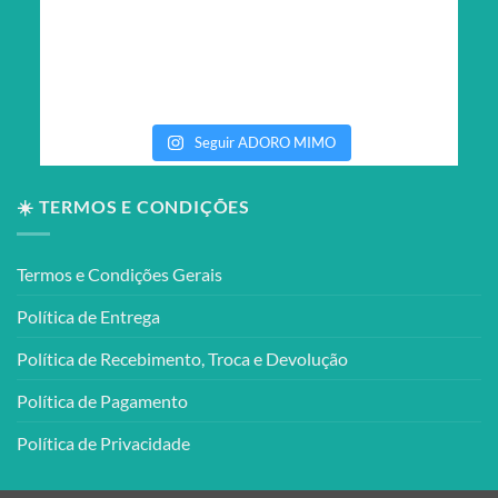
Seguir ADORO MIMO
☀️ TERMOS E CONDIÇÕES
Termos e Condições Gerais
Política de Entrega
Política de Recebimento, Troca e Devolução
Política de Pagamento
Política de Privacidade