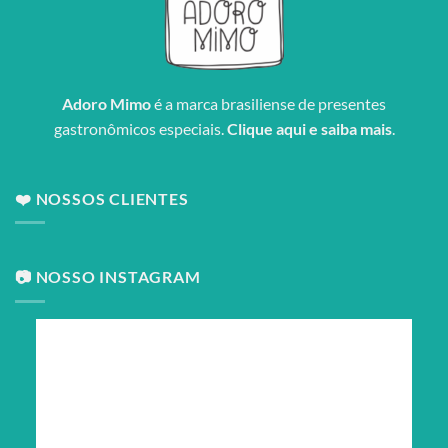
Adoro Mimo
é a marca brasiliense de presentes
gastronômicos especiais.
Clique aqui e saiba mais
.
❤️ NOSSOS CLIENTES
📷 NOSSO INSTAGRAM