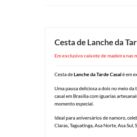
Cesta de Lanche da Tar
Em exclusivo caixote de madeira nas
Cesta de
Lanche da Tarde Casal
é em ex
Uma pausa deliciosa a dois no meio da 
casal em Brasília com iguarias artesana
momento especial.
Ideal para aniversários de namoro, cel
Claras, Taguatinga, Asa Norte, Asa Sul,