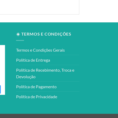
☀️ TERMOS E CONDIÇÕES
Termos e Condições Gerais
Política de Entrega
Política de Recebimento, Troca e
Devolução
Política de Pagamento
Política de Privacidade