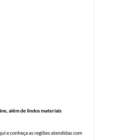
ne, além de lindos materiais
qui e conheça as regiões atendidas com