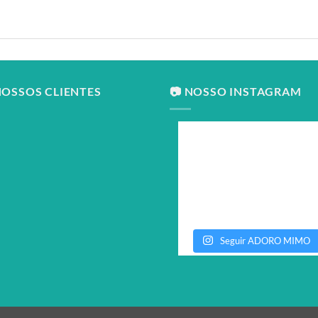
NOSSOS CLIENTES
📷 NOSSO INSTAGRAM
Seguir ADORO MIMO