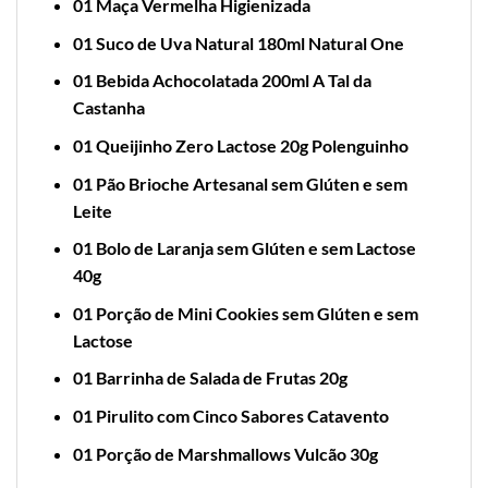
01 Maça Vermelha Higienizada
01 Suco de Uva Natural 180ml Natural One
01 Bebida Achocolatada 200ml A Tal da
Castanha
01 Queijinho Zero Lactose 20g Polenguinho
01 Pão Brioche Artesanal sem Glúten e sem
Leite
01 Bolo de Laranja sem Glúten e sem Lactose
40g
01 Porção de Mini Cookies sem Glúten e sem
Lactose
01 Barrinha de Salada de Frutas 20g
01 Pirulito com Cinco Sabores Catavento
01 Porção de Marshmallows Vulcão 30g