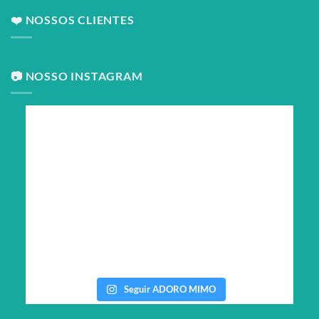
❤️ NOSSOS CLIENTES
📷 NOSSO INSTAGRAM
Seguir ADORO MIMO