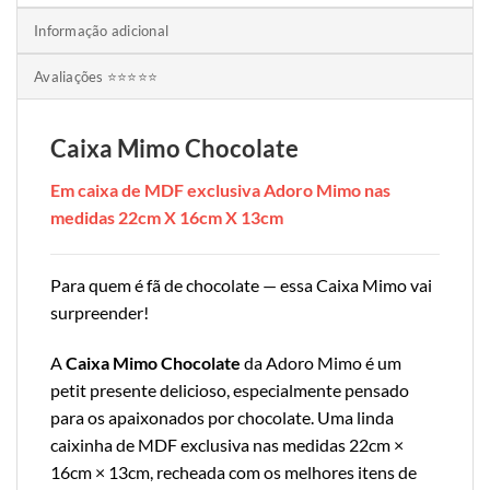
Informação adicional
Avaliações ⭐⭐⭐⭐⭐
Caixa Mimo Chocolate
Em caixa de MDF exclusiva Adoro Mimo nas
medidas 22cm X 16cm X 13cm
Para quem é fã de chocolate — essa Caixa Mimo vai
surpreender!
A
Caixa Mimo Chocolate
da Adoro Mimo é um
petit presente delicioso, especialmente pensado
para os apaixonados por chocolate. Uma linda
caixinha de MDF exclusiva nas medidas 22cm ×
16cm × 13cm, recheada com os melhores itens de