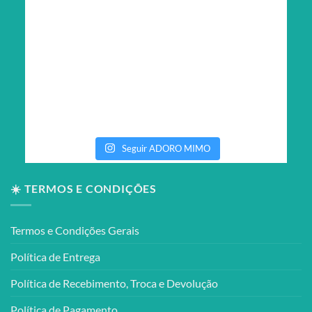
Seguir ADORO MIMO
☀️ TERMOS E CONDIÇÕES
Termos e Condições Gerais
Política de Entrega
Política de Recebimento, Troca e Devolução
Política de Pagamento