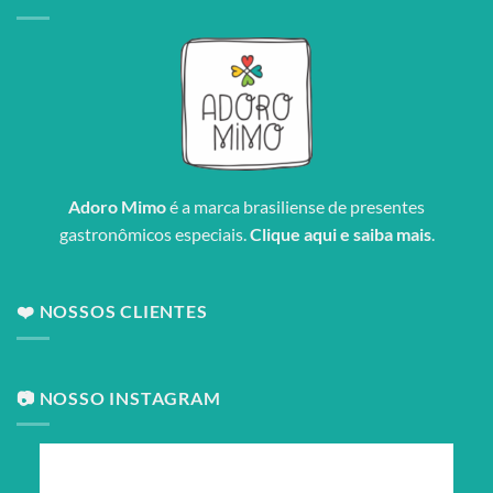
Adoro Mimo
é a marca brasiliense de presentes
gastronômicos especiais.
Clique aqui e saiba mais
.
❤️ NOSSOS CLIENTES
📷 NOSSO INSTAGRAM