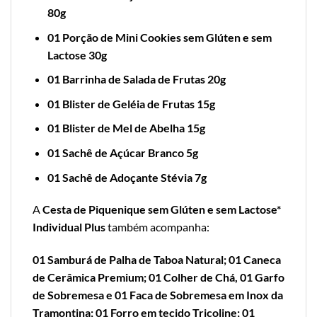
80g
01 Porção de Mini Cookies sem Glúten e sem
Lactose 30g
01 Barrinha de Salada de Frutas 20g
01 Blister de Geléia de Frutas 15g
01 Blister de Mel de Abelha 15g
01 Sachê de Açúcar Branco 5g
01 Sachê de Adoçante Stévia 7g
A
Cesta de Piquenique sem Glúten e sem Lactose*
Individual Plus
também acompanha:
01 Samburá de Palha de Taboa Natural; 01 Caneca
de Cerâmica Premium; 01 Colher de Chá, 01 Garfo
de Sobremesa e 01 Faca de Sobremesa em Inox da
Tramontina; 01 Forro em tecido Tricoline; 01