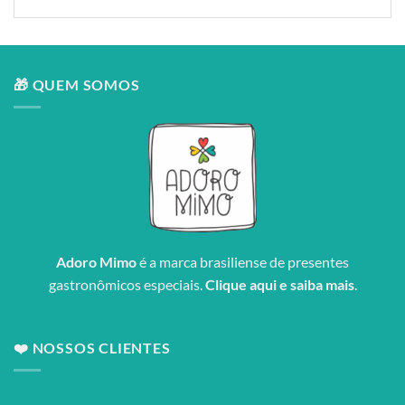
🎁 QUEM SOMOS
Adoro Mimo
é a marca brasiliense de presentes
gastronômicos especiais.
Clique aqui e saiba mais
.
❤️ NOSSOS CLIENTES