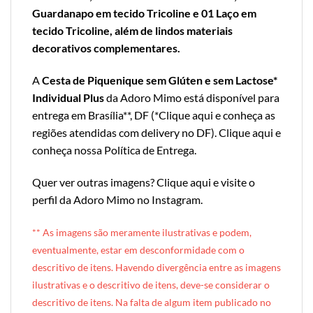
Guardanapo em tecido Tricoline e 01 Laço em
tecido Tricoline, além de lindos materiais
decorativos complementares.
A
Cesta de Piquenique sem Glúten e sem Lactose*
Individual Plus
da Adoro Mimo está disponível para
entrega em Brasília**, DF (*
Clique aqui e conheça as
regiões atendidas com delivery no DF
).
Clique aqui e
conheça nossa Política de Entrega
.
Quer ver outras imagens?
Clique aqui e visite o
perfil da Adoro Mimo no Instagram
.
** A
s imagens são meramente ilustrativas e podem,
eventualmente, estar em desconformidade com o
descritivo de itens. Havendo divergência entre as imagens
ilustrativas e o descritivo de itens, deve-se considerar o
descritivo de itens. Na falta de algum item publicado no