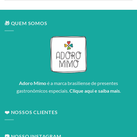
🎁 QUEM SOMOS
Adoro Mimo
é a marca brasiliense de presentes
gastronômicos especiais.
Clique aqui e saiba mais
.
❤️ NOSSOS CLIENTES
📷 NOSSO INSTAGRAM