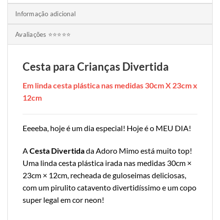
Informação adicional
Avaliações ⭐⭐⭐⭐⭐
Cesta para Crianças Divertida
Em linda cesta plástica nas medidas 30cm X 23cm x
12cm
Eeeeba, hoje é um dia especial! Hoje é o MEU DIA!
A
Cesta Divertida
da Adoro Mimo está muito top!
Uma linda cesta plástica irada nas medidas 30cm ×
23cm × 12cm, recheada de guloseimas deliciosas,
com um pirulito catavento divertidíssimo e um copo
super legal em cor neon!