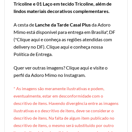
Tricoline e 01 Laço em tecido Tricoline, além de
lindos materiais decorativos complementares.
A cesta de
Lanche da Tarde Casal Plus
da Adoro
Mimo está disponível para entrega em Brasília*, DF
(*
Clique aqui e conheça as regiões atendidas com
delivery no DF
).
Clique aqui e conheça nossa
Política de Entrega
.
Quer ver outras imagens?
Clique aqui e visite o
perfil da Adoro Mimo no Instagram
.
* A
s imagens são meramente ilustrativas e podem,
eventualmente, estar em desconformidade com o
descritivo de itens. Havendo divergência entre as imagens
ilustrativas e o descritivo de itens, deve-se considerar o
descritivo de itens. Na falta de algum item publicado no
descritivo de itens, o mesmo será substituído por outro