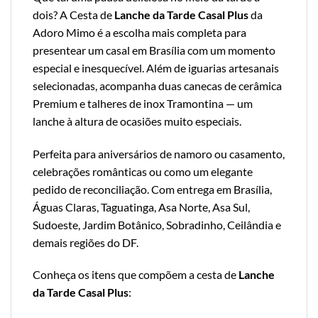
dois? A Cesta de
Lanche da Tarde Casal Plus
da
Adoro Mimo é a escolha mais completa para
presentear um casal em Brasília com um momento
especial e inesquecível. Além de iguarias artesanais
selecionadas, acompanha duas canecas de cerâmica
Premium e talheres de inox Tramontina — um
lanche à altura de ocasiões muito especiais.
Perfeita para aniversários de namoro ou casamento,
celebrações românticas ou como um elegante
pedido de reconciliação. Com entrega em Brasília,
Águas Claras, Taguatinga, Asa Norte, Asa Sul,
Sudoeste, Jardim Botânico, Sobradinho, Ceilândia e
demais regiões do DF.
Conheça os itens que compõem a cesta de
Lanche
da Tarde Casal Plus
: