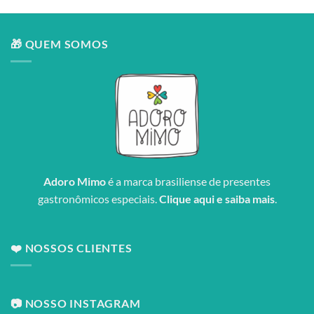
🎁 QUEM SOMOS
Adoro Mimo
é a marca brasiliense de presentes
gastronômicos especiais.
Clique aqui e saiba mais
.
❤️ NOSSOS CLIENTES
📷 NOSSO INSTAGRAM