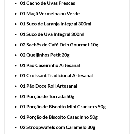
01 Cacho de Uvas Frescas
01 Maçã Vermelha ou Verde
01 Suco de Laranja Integral 300ml
01 Suco de Uva Integral 300ml
02 Sachês de Café Drip Gourmet 10g
02 Queijinhos Petit 20g
01 Pão Caseirinho Artesanal
01 Croissant Tradicional Artesanal
01 Pão Doce Roll Artesanal
01 Porção de Torrada 50g
01 Porção de Biscoito Mini Crackers 50g
01 Porção de Biscoito Casadinho 50g
02 Stroopwafels com Caramelo 30g