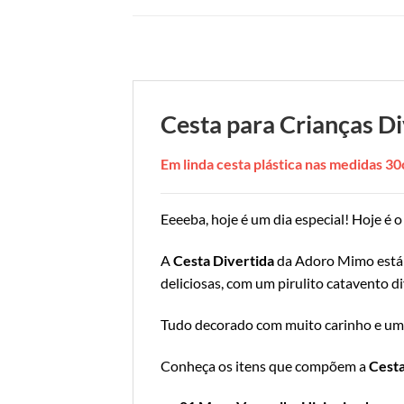
Cesta para Crianças Di
Em linda cesta plástica nas medidas 
Eeeeba, hoje é um dia especial! Hoje é
A
Cesta Divertida
da Adoro Mimo está 
deliciosas, com um pirulito catavento d
Tudo decorado com muito carinho e um li
Conheça os itens que compõem a
Cesta