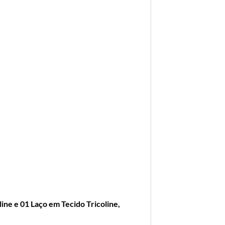
ne e 01 Laço em Tecido Tricoline,