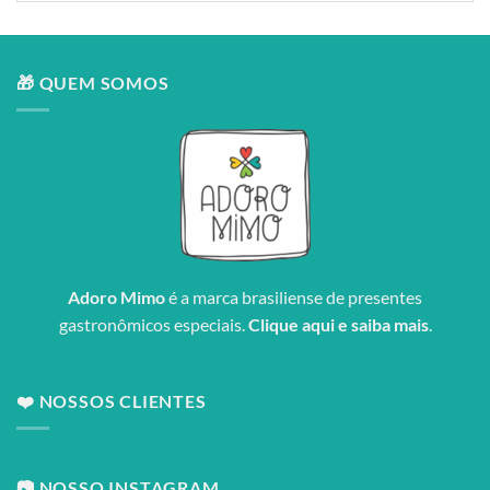
🎁 QUEM SOMOS
Adoro Mimo
é a marca brasiliense de presentes
gastronômicos especiais.
Clique aqui e saiba mais
.
❤️ NOSSOS CLIENTES
📷 NOSSO INSTAGRAM