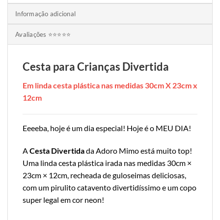
Informação adicional
Avaliações ⭐⭐⭐⭐⭐
Cesta para Crianças Divertida
Em linda cesta plástica nas medidas 30cm X 23cm x
12cm
Eeeeba, hoje é um dia especial! Hoje é o MEU DIA!
A
Cesta Divertida
da Adoro Mimo está muito top!
Uma linda cesta plástica irada nas medidas 30cm ×
23cm × 12cm, recheada de guloseimas deliciosas,
com um pirulito catavento divertidíssimo e um copo
super legal em cor neon!