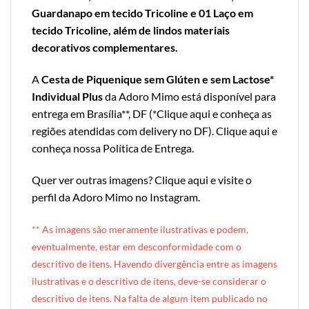
Guardanapo em tecido Tricoline e 01 Laço em
tecido Tricoline, além de lindos materiais
decorativos complementares.
A
Cesta de Piquenique sem Glúten e sem Lactose*
Individual Plus
da Adoro Mimo está disponível para
entrega em Brasília**, DF (*
Clique aqui e conheça as
regiões atendidas com delivery no DF
).
Clique aqui e
conheça nossa Política de Entrega
.
Quer ver outras imagens?
Clique aqui e visite o
perfil da Adoro Mimo no Instagram
.
** A
s imagens são meramente ilustrativas e podem,
eventualmente, estar em desconformidade com o
descritivo de itens. Havendo divergência entre as imagens
ilustrativas e o descritivo de itens, deve-se considerar o
descritivo de itens. Na falta de algum item publicado no