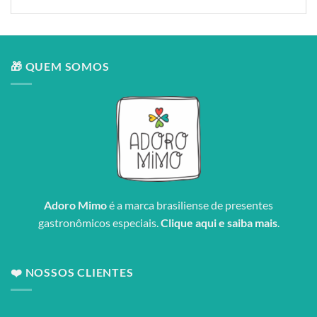
🎁 QUEM SOMOS
Adoro Mimo
é a marca brasiliense de presentes
gastronômicos especiais.
Clique aqui e saiba mais
.
❤️ NOSSOS CLIENTES