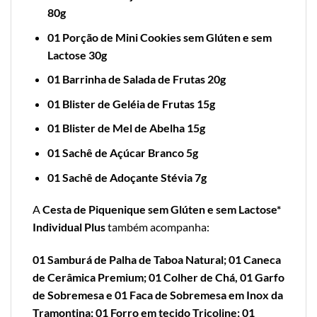
80g
01 Porção de Mini Cookies sem Glúten e sem
Lactose 30g
01 Barrinha de Salada de Frutas 20g
01 Blister de Geléia de Frutas 15g
01 Blister de Mel de Abelha 15g
01 Sachê de Açúcar Branco 5g
01 Sachê de Adoçante Stévia 7g
A
Cesta de Piquenique sem Glúten e sem Lactose*
Individual Plus
também acompanha:
01 Samburá de Palha de Taboa Natural; 01 Caneca
de Cerâmica Premium; 01 Colher de Chá, 01 Garfo
de Sobremesa e 01 Faca de Sobremesa em Inox da
Tramontina; 01 Forro em tecido Tricoline; 01