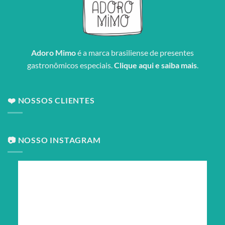
Adoro Mimo
é a marca brasiliense de presentes
gastronômicos especiais.
Clique aqui e saiba mais
.
❤️ NOSSOS CLIENTES
📷 NOSSO INSTAGRAM