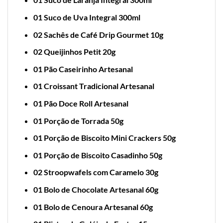
01 Suco de Uva Integral 300ml
02 Sachês de Café Drip Gourmet 10g
02 Queijinhos Petit 20g
01 Pão Caseirinho Artesanal
01 Croissant Tradicional Artesanal
01 Pão Doce Roll Artesanal
01 Porção de Torrada 50g
01 Porção de Biscoito Mini Crackers 50g
01 Porção de Biscoito Casadinho 50g
02 Stroopwafels com Caramelo 30g
01 Bolo de Chocolate Artesanal 60g
01 Bolo de Cenoura Artesanal 60g