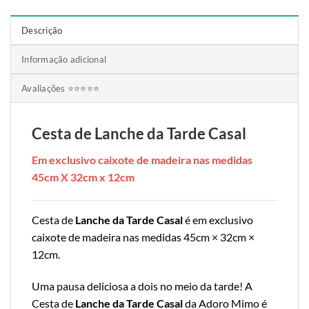
Descrição
Informação adicional
Avaliações ⭐⭐⭐⭐⭐
Cesta de Lanche da Tarde Casal
Em exclusivo caixote de madeira nas medidas
45cm X 32cm x 12cm
Cesta de
Lanche da Tarde Casal
é em exclusivo
caixote de madeira nas medidas 45cm × 32cm ×
12cm.
Uma pausa deliciosa a dois no meio da tarde! A
Cesta de
Lanche da Tarde Casal
da Adoro Mimo é