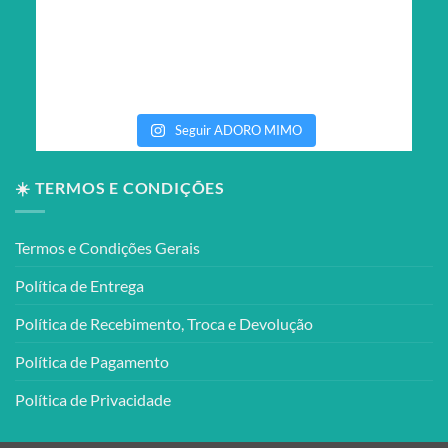
Seguir ADORO MIMO
☀️ TERMOS E CONDIÇÕES
Termos e Condições Gerais
Política de Entrega
Política de Recebimento, Troca e Devolução
Política de Pagamento
Política de Privacidade