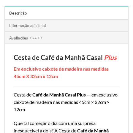
Descrição
Informação adicional
Avaliações ⭐⭐⭐⭐⭐
Cesta de Café da Manhã Casal
Plus
Em exclusivo caixote de madeira nas medidas
45cm X 32cm x 12cm
Cesta de
Café da Manhã Casal Plus
— em exclusivo
caixote de madeira nas medidas 45cm × 32cm ×
12cm.
Que tal começar o dia com uma surpresa
inesquecível a dois? A Cesta de
Café da Manhã