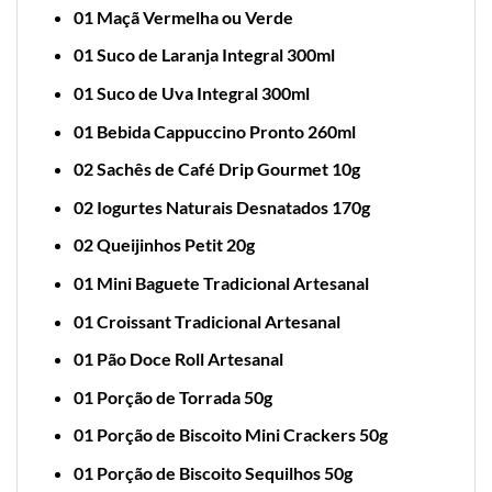
01 Maçã Vermelha ou Verde
01 Suco de Laranja Integral 300ml
01 Suco de Uva Integral 300ml
01 Bebida Cappuccino Pronto 260ml
02 Sachês de Café Drip Gourmet 10g
02 Iogurtes Naturais Desnatados 170g
02 Queijinhos Petit 20g
01 Mini Baguete Tradicional Artesanal
01 Croissant Tradicional Artesanal
01 Pão Doce Roll Artesanal
01 Porção de Torrada 50g
01 Porção de Biscoito Mini Crackers 50g
01 Porção de Biscoito Sequilhos 50g