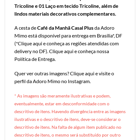
Tricoline e 01 Laço em tecido Tricoline, além de
lindos materiais decorativos complementares.
A cesta de
Café da Manhã Casal Plus
da Adoro
Mimo está disponível para entrega em Brasília*, DF
(*
Clique aqui e conheça as regiões atendidas com
delivery no DF
).
Clique aqui e conheça nossa
Política de Entrega
.
Quer ver outras imagens?
Clique aqui e visite o
perfil da Adoro Mimo no Instagram
.
* A
s imagens são meramente ilustrativas e podem,
eventualmente, estar em desconformidade com o
descritivo de itens. Havendo divergência entre as imagens
ilustrativas e o descritivo de itens, deve-se considerar o
descritivo de itens. Na falta de algum item publicado no
descritivo de itens, o mesmo será substituído por outro