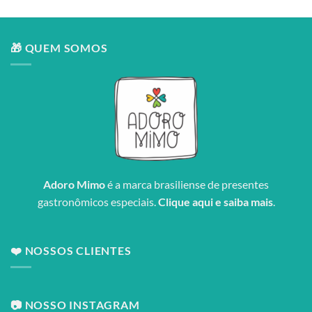
🎁 QUEM SOMOS
Adoro Mimo
é a marca brasiliense de presentes
gastronômicos especiais.
Clique aqui e saiba mais
.
❤️ NOSSOS CLIENTES
📷 NOSSO INSTAGRAM