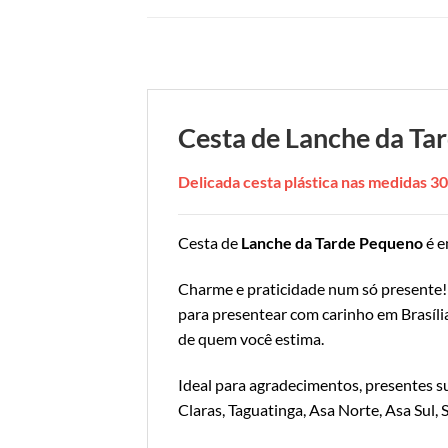
Cesta de Lanche da Ta
Delicada cesta plástica nas medidas 
Cesta de
Lanche da Tarde Pequeno
é e
Charme e praticidade num só presente!
para presentear com carinho em Brasília
de quem você estima.
Ideal para agradecimentos, presentes s
Claras, Taguatinga, Asa Norte, Asa Sul,