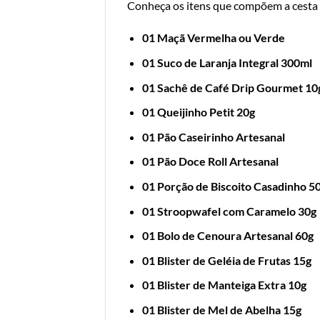
Conheça os itens que compõem a cesta
01 Maçã Vermelha ou Verde
01
Suco de Laranja Integral 300ml
01 Sachê de Café Drip Gourmet 10
01 Queijinho Petit 20g
01 Pão Caseirinho Artesanal
01 Pão Doce Roll Artesanal
01 Porção de Biscoito Casadinho 5
01 Stroopwafel com Caramelo 30g
01 Bolo de Cenoura Artesanal 60g
01 Blister de Geléia de Frutas 15g
01 Blister de Manteiga Extra 10g
01 Blister de Mel de Abelha 15g