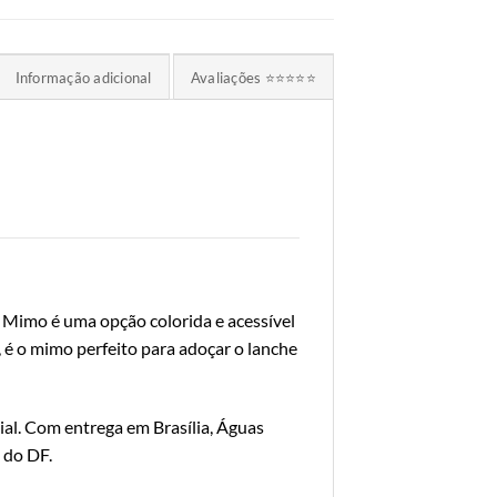
Informação adicional
Avaliações ⭐⭐⭐⭐⭐
 Mimo é uma opção colorida e acessível
, é o mimo perfeito para adoçar o lanche
ial. Com entrega em Brasília, Águas
 do DF.