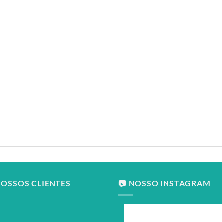
NOSSOS CLIENTES
📷 NOSSO INSTAGRAM