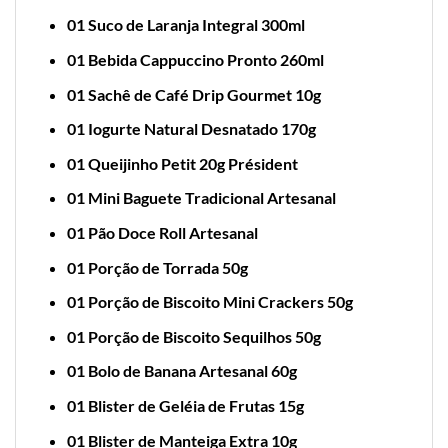
01 Suco de Laranja Integral 300ml
01 Bebida Cappuccino Pronto 260ml
01 Sachê de Café Drip Gourmet 10g
01 Iogurte Natural Desnatado 170g
01 Queijinho Petit 20g Président
01 Mini Baguete Tradicional Artesanal
01 Pão Doce Roll Artesanal
01 Porção de Torrada 50g
01 Porção de Biscoito Mini Crackers 50g
01 Porção de Biscoito Sequilhos 50g
01 Bolo de Banana Artesanal 60g
01 Blister de Geléia de Frutas 15g
01 Blister de Manteiga Extra 10g