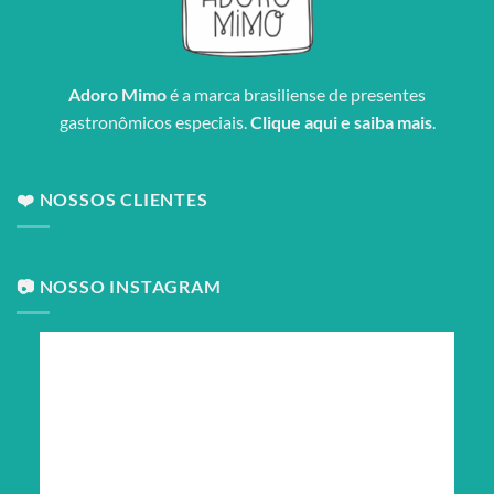
Adoro Mimo
é a marca brasiliense de presentes
gastronômicos especiais.
Clique aqui e saiba mais
.
❤️ NOSSOS CLIENTES
📷 NOSSO INSTAGRAM