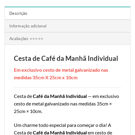
Descrição
Informação adicional
Avaliações ⭐⭐⭐⭐⭐
Cesta de Café da Manhã Individual
Em exclusivo cesto de metal galvanizado nas
medidas 35cm X 25cm x 10cm
Cesta de
Café da Manhã Individual
— em exclusivo
cesto de metal galvanizado nas medidas 35cm ×
25cm × 10cm.
Um charme todo especial para começar o dia! A
Cesta de
Café da Manhã Individual
em cesto de