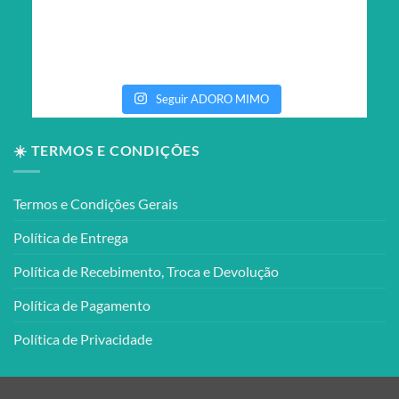
Seguir ADORO MIMO
☀️ TERMOS E CONDIÇÕES
Termos e Condições Gerais
Política de Entrega
Política de Recebimento, Troca e Devolução
Política de Pagamento
Política de Privacidade