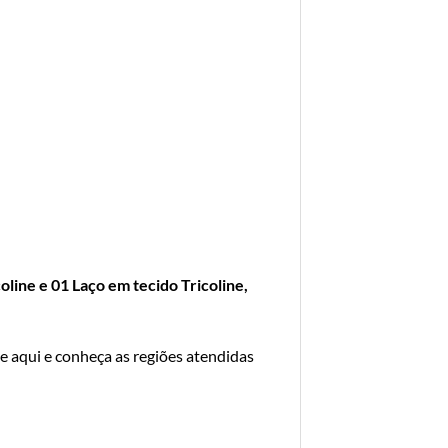
line e 01 Laço em tecido Tricoline,
e aqui e conheça as regiões atendidas