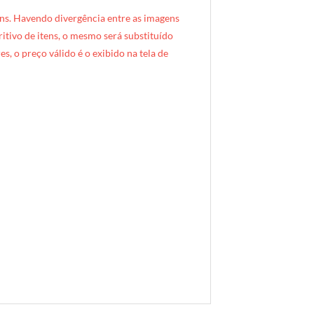
ns. Havendo divergência entre as imagens
critivo de itens, o mesmo será substituído
s, o preço válido é o exibido na tela de