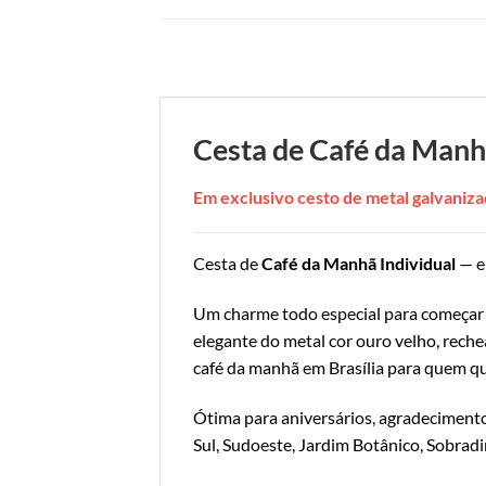
Cesta de Café da Manh
Em exclusivo cesto de metal galvani
Cesta de
Café da Manhã Individual
— e
Um charme todo especial para começar 
elegante do metal cor ouro velho, rech
café da manhã em Brasília para quem qu
Ótima para aniversários, agradecimento
Sul, Sudoeste, Jardim Botânico, Sobradi