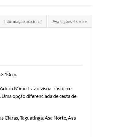
Informação adicional
Avaliações ⭐⭐⭐⭐⭐
 × 10cm.
Adoro Mimo traz o visual rústico e
. Uma opção diferenciada de cesta de
s Claras, Taguatinga, Asa Norte, Asa