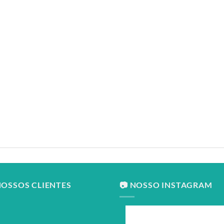
NOSSOS CLIENTES
📷 NOSSO INSTAGRAM