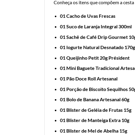
Conheça os itens que compõem a cesta
01 Cacho de Uvas Frescas
01 Suco de Laranja Integral 300ml
01 Sachê de Café Drip Gourmet 10
01 Iogurte Natural Desnatado 170g
01 Queijinho Petit 20g Président
01 Mini Baguete Tradicional Artesa
01 Pão Doce Roll Artesanal
01 Porção de Biscoito Sequilhos 50
01 Bolo de Banana Artesanal 60g
01 Blister de Geléia de Frutas 15g
01 Blister de Manteiga Extra 10g
01 Blister de Mel de Abelha 15g