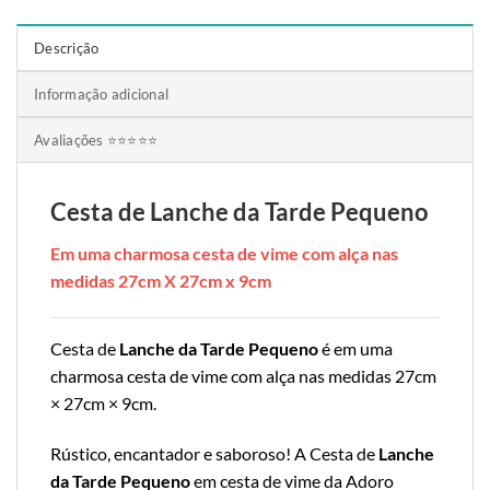
Descrição
Informação adicional
Avaliações ⭐⭐⭐⭐⭐
Cesta de Lanche da Tarde Pequeno
Em uma charmosa cesta de vime com alça nas
medidas 27cm X 27cm x 9cm
Cesta de
Lanche da Tarde Pequeno
é em uma
charmosa cesta de vime com alça nas medidas 27cm
× 27cm × 9cm.
Rústico, encantador e saboroso! A Cesta de
Lanche
da Tarde Pequeno
em cesta de vime da Adoro