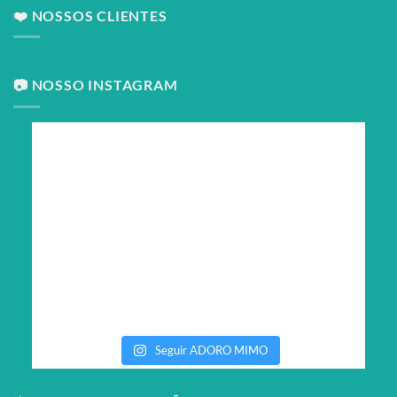
❤️ NOSSOS CLIENTES
📷 NOSSO INSTAGRAM
Seguir ADORO MIMO