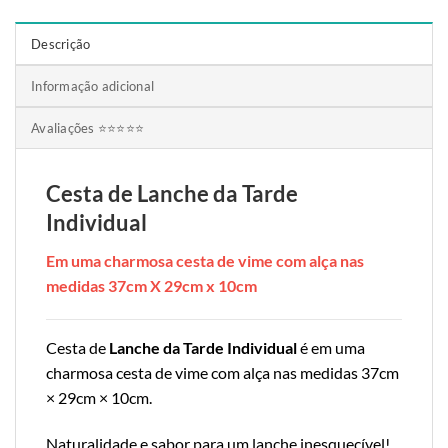
Descrição
Informação adicional
Avaliações ⭐⭐⭐⭐⭐
Cesta de Lanche da Tarde
Individual
Em uma charmosa cesta de vime com alça nas
medidas 37cm X 29cm x 10cm
Cesta de
Lanche da Tarde Individual
é em uma
charmosa cesta de vime com alça nas medidas 37cm
× 29cm × 10cm.
Naturalidade e sabor para um lanche inesquecível!