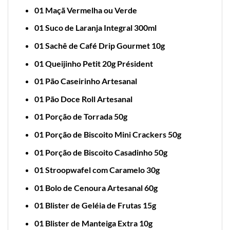
01 Maçã Vermelha ou Verde
01
Suco de Laranja Integral 300ml
01 Sachê de Café Drip Gourmet 10g
01 Queijinho Petit 20g Président
01 Pão Caseirinho Artesanal
01 Pão Doce Roll Artesanal
01 Porção de Torrada 50g
01 Porção de Biscoito Mini Crackers 50g
01 Porção de Biscoito Casadinho 50g
01 Stroopwafel com Caramelo 30g
01 Bolo de Cenoura Artesanal 60g
01 Blister de Geléia de Frutas 15g
01 Blister de Manteiga Extra 10g