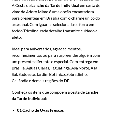
A Cesta de
Lanche da Tarde Individual
em cesta de
vime da Adoro Mimo é uma opção encantadora
para presentear em Brasília com o charme único do
artesanal. Com iguarias selecionadas e forro em
tecido Tricoline, cada detalhe transmite cuidado e
afeto.
Ideal para aniversários, agradecimentos,
reconhecimentos ou para surpreender alguém com
um presente diferente e especial. Com entrega em
Brasília, Águas Claras, Taguatinga, Asa Norte, Asa
Sul, Sudoeste, Jardim Botânico, Sobradinho,
Ceilândia e demais regiões do DF.
Conheça os itens que compõem a cesta de
Lanche
da Tarde Individual
:
01 Cacho de Uvas Frescas