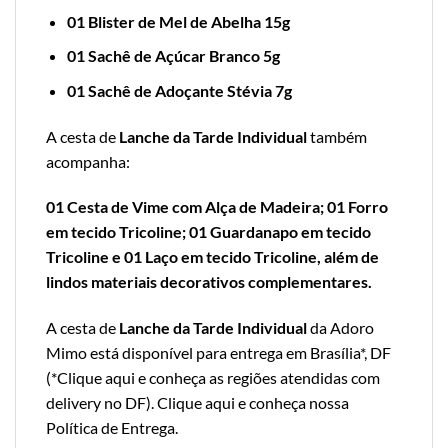
01 Blister de Mel de Abelha 15g
01 Sachê de Açúcar Branco 5g
01 Sachê de Adoçante Stévia 7g
A cesta de
Lanche da Tarde Individual
também
acompanha:
01 Cesta de Vime com Alça de Madeira; 01 Forro
em tecido Tricoline; 01 Guardanapo em tecido
Tricoline e 01 Laço em tecido Tricoline, além de
lindos materiais decorativos complementares.
A cesta de
Lanche da Tarde Individual
da Adoro
Mimo está disponível para entrega em Brasília*, DF
(*
Clique aqui e conheça as regiões atendidas com
delivery no DF
).
Clique aqui e conheça nossa
Política de Entrega
.