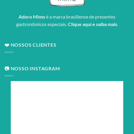
Adoro Mimo
é a marca brasiliense de presentes
gastronômicos especiais.
Clique aqui e saiba mais
.
❤️ NOSSOS CLIENTES
📷 NOSSO INSTAGRAM