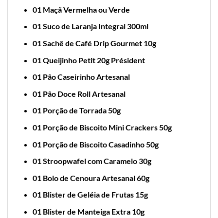
01 Maçã Vermelha ou Verde
01
Suco de Laranja Integral 300ml
01 Sachê de Café Drip Gourmet 10g
01 Queijinho Petit 20g Président
01 Pão Caseirinho Artesanal
01 Pão Doce Roll Artesanal
01 Porção de Torrada 50g
01 Porção de Biscoito Mini Crackers 50g
01 Porção de Biscoito Casadinho 50g
01 Stroopwafel com Caramelo 30g
01 Bolo de Cenoura Artesanal 60g
01 Blister de Geléia de Frutas 15g
01 Blister de Manteiga Extra 10g