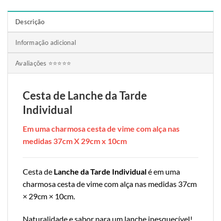
Descrição
Informação adicional
Avaliações ⭐⭐⭐⭐⭐
Cesta de Lanche da Tarde
Individual
Em uma charmosa cesta de vime com alça nas
medidas 37cm X 29cm x 10cm
Cesta de
Lanche da Tarde Individual
é em uma
charmosa cesta de vime com alça nas medidas 37cm
× 29cm × 10cm.
Naturalidade e sabor para um lanche inesquecível!