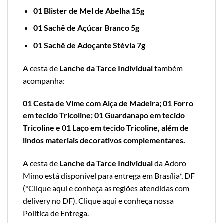
01 Blister de Mel de Abelha 15g
01 Sachê de Açúcar Branco 5g
01 Sachê de Adoçante Stévia 7g
A cesta de
Lanche da Tarde Individual
também
acompanha:
01 Cesta de Vime com Alça de Madeira; 01 Forro
em tecido Tricoline; 01 Guardanapo em tecido
Tricoline e 01 Laço em tecido Tricoline, além de
lindos materiais decorativos complementares.
A cesta de
Lanche da Tarde Individual
da Adoro
Mimo está disponível para entrega em Brasília*, DF
(*
Clique aqui e conheça as regiões atendidas com
delivery no DF
).
Clique aqui e conheça nossa
Política de Entrega
.