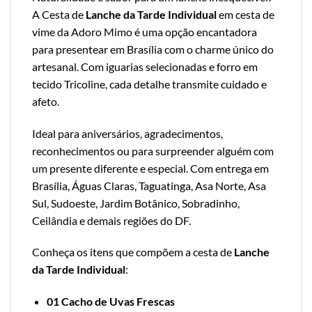
A Cesta de
Lanche da Tarde Individual
em cesta de
vime da Adoro Mimo é uma opção encantadora
para presentear em Brasília com o charme único do
artesanal. Com iguarias selecionadas e forro em
tecido Tricoline, cada detalhe transmite cuidado e
afeto.
Ideal para aniversários, agradecimentos,
reconhecimentos ou para surpreender alguém com
um presente diferente e especial. Com entrega em
Brasília, Águas Claras, Taguatinga, Asa Norte, Asa
Sul, Sudoeste, Jardim Botânico, Sobradinho,
Ceilândia e demais regiões do DF.
Conheça os itens que compõem a cesta de
Lanche
da Tarde Individual
:
01 Cacho de Uvas Frescas