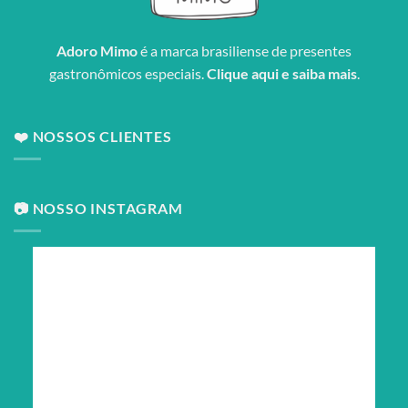
Adoro Mimo
é a marca brasiliense de presentes
gastronômicos especiais.
Clique aqui e saiba mais
.
❤️ NOSSOS CLIENTES
📷 NOSSO INSTAGRAM