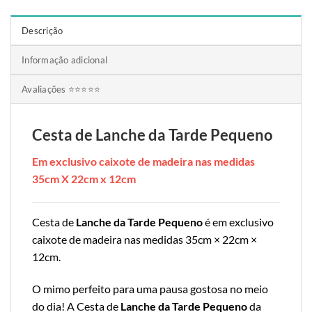
Descrição
Informação adicional
Avaliações ⭐⭐⭐⭐⭐
Cesta de Lanche da Tarde Pequeno
Em exclusivo caixote de madeira nas medidas
35cm X 22cm x 12cm
Cesta de
Lanche da Tarde Pequeno
é em exclusivo
caixote de madeira nas medidas 35cm × 22cm ×
12cm.
O mimo perfeito para uma pausa gostosa no meio
do dia! A Cesta de
Lanche da Tarde Pequeno
da