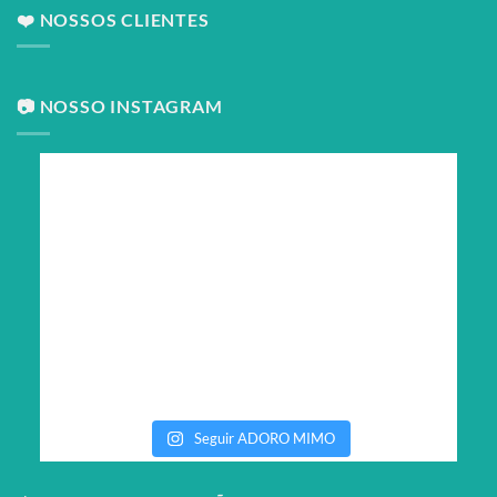
❤️ NOSSOS CLIENTES
📷 NOSSO INSTAGRAM
Seguir ADORO MIMO