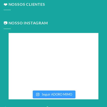
❤️ NOSSOS CLIENTES
📷 NOSSO INSTAGRAM
Seguir ADORO MIMO