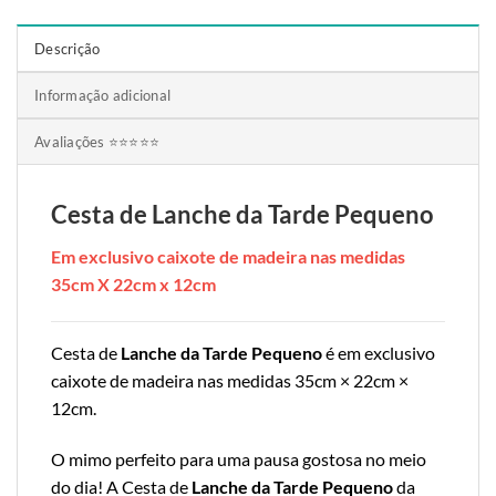
Descrição
Informação adicional
Avaliações ⭐⭐⭐⭐⭐
Cesta de Lanche da Tarde Pequeno
Em exclusivo caixote de madeira nas medidas
35cm X 22cm x 12cm
Cesta de
Lanche da Tarde Pequeno
é em exclusivo
caixote de madeira nas medidas 35cm × 22cm ×
12cm.
O mimo perfeito para uma pausa gostosa no meio
do dia! A Cesta de
Lanche da Tarde Pequeno
da