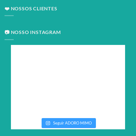
❤️ NOSSOS CLIENTES
📷 NOSSO INSTAGRAM
Seguir ADORO MIMO