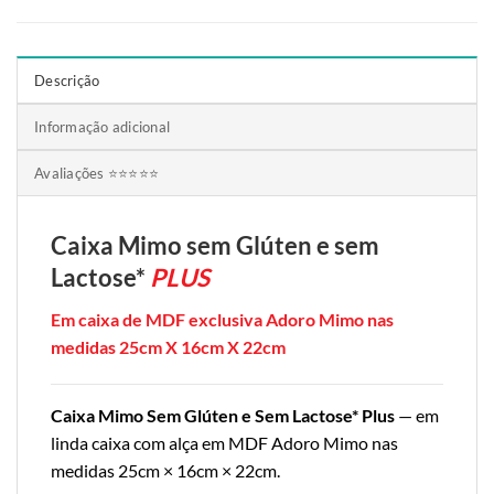
Descrição
Informação adicional
Avaliações ⭐⭐⭐⭐⭐
Caixa Mimo
sem Glúten e sem
Lactose*
PLUS
Em caixa de MDF exclusiva Adoro Mimo nas
medidas 25cm X 16cm X 22cm
Caixa Mimo Sem Glúten e Sem Lactose* Plus
— em
linda caixa com alça em MDF Adoro Mimo nas
medidas 25cm × 16cm × 22cm.