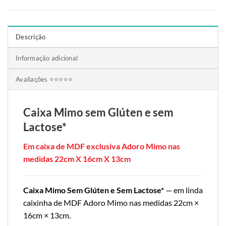
Descrição
Informação adicional
Avaliações ⭐⭐⭐⭐⭐
Caixa Mimo
sem Glúten e sem
Lactose*
Em caixa de MDF exclusiva Adoro Mimo nas
medidas
22cm X 16cm X 13cm
Caixa Mimo Sem Glúten e Sem Lactose*
— em linda
caixinha de MDF Adoro Mimo nas medidas 22cm ×
16cm × 13cm.