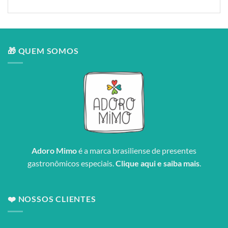
🎁 QUEM SOMOS
Adoro Mimo
é a marca brasiliense de presentes
gastronômicos especiais.
Clique aqui e saiba mais
.
❤️ NOSSOS CLIENTES