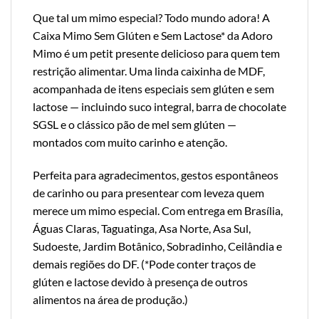
Que tal um mimo especial? Todo mundo adora! A
Caixa Mimo Sem Glúten e Sem Lactose* da Adoro
Mimo é um petit presente delicioso para quem tem
restrição alimentar. Uma linda caixinha de MDF,
acompanhada de itens especiais sem glúten e sem
lactose — incluindo suco integral, barra de chocolate
SGSL e o clássico pão de mel sem glúten —
montados com muito carinho e atenção.
Perfeita para agradecimentos, gestos espontâneos
de carinho ou para presentear com leveza quem
merece um mimo especial. Com entrega em Brasília,
Águas Claras, Taguatinga, Asa Norte, Asa Sul,
Sudoeste, Jardim Botânico, Sobradinho, Ceilândia e
demais regiões do DF. (*Pode conter traços de
glúten e lactose devido à presença de outros
alimentos na área de produção.)