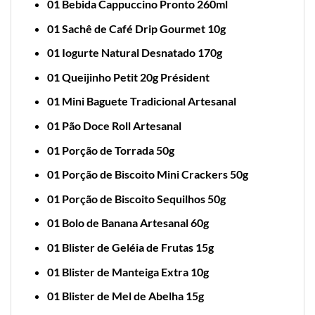
01 Bebida Cappuccino Pronto 260ml
01 Sachê de Café Drip Gourmet 10g
01 Iogurte Natural Desnatado 170g
01 Queijinho Petit 20g Président
01 Mini Baguete Tradicional Artesanal
01 Pão Doce Roll Artesanal
01 Porção de Torrada 50g
01 Porção de Biscoito Mini Crackers 50g
01 Porção de Biscoito Sequilhos 50g
01 Bolo de Banana Artesanal 60g
01 Blister de Geléia de Frutas 15g
01 Blister de Manteiga Extra 10g
01 Blister de Mel de Abelha 15g