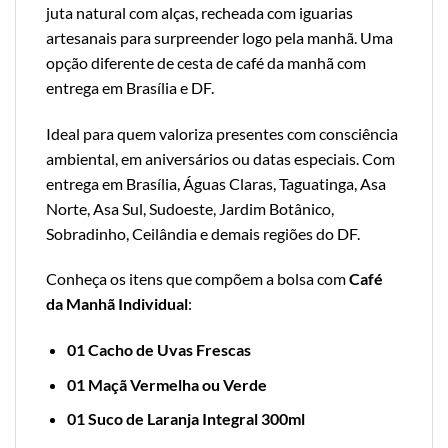
juta natural com alças, recheada com iguarias
artesanais para surpreender logo pela manhã. Uma
opção diferente de cesta de café da manhã com
entrega em Brasília e DF.
Ideal para quem valoriza presentes com consciência
ambiental, em aniversários ou datas especiais. Com
entrega em Brasília, Águas Claras, Taguatinga, Asa
Norte, Asa Sul, Sudoeste, Jardim Botânico,
Sobradinho, Ceilândia e demais regiões do DF.
Conheça os itens que compõem a bolsa com
Café
da Manhã Individual
:
01 Cacho de Uvas Frescas
01 Maçã Vermelha ou Verde
01 Suco de Laranja Integral 300ml