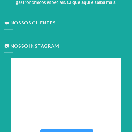
gastronômicos especiais.
Clique aqui e saiba mais
.
❤️ NOSSOS CLIENTES
📷 NOSSO INSTAGRAM