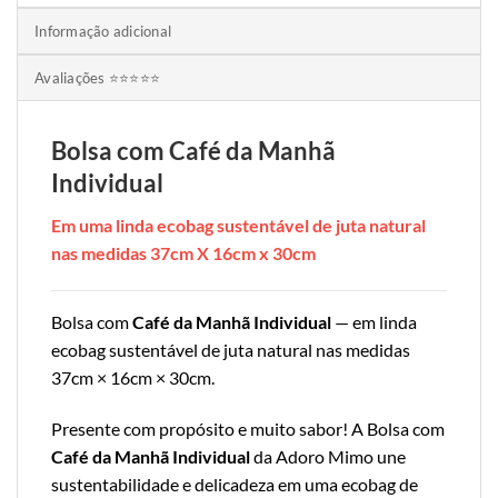
Informação adicional
Avaliações ⭐⭐⭐⭐⭐
Bolsa com Café da Manhã
Individual
Em uma linda ecobag sustentável de juta natural
nas medidas 37cm X 16cm x 30cm
Bolsa com
Café da Manhã Individual
— em linda
ecobag sustentável de juta natural nas medidas
37cm × 16cm × 30cm.
Presente com propósito e muito sabor! A Bolsa com
Café da Manhã Individual
da Adoro Mimo une
sustentabilidade e delicadeza em uma ecobag de