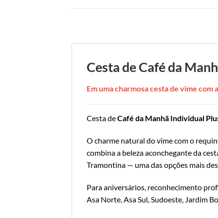
Cesta de Café da Manh
Em uma charmosa cesta de vime com a
Cesta de
Café da Manhã Individual Plu
O charme natural do vime com o requin
combina a beleza aconchegante da cesta
Tramontina — uma das opções mais dese
Para aniversários, reconhecimento prof
Asa Norte, Asa Sul, Sudoeste, Jardim Bo