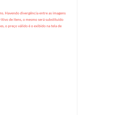
ns. Havendo divergência entre as imagens
critivo de itens, o mesmo será substituído
s, o preço válido é o exibido na tela de