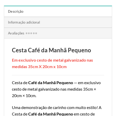
Descrição
Informação adicional
Avaliações ⭐⭐⭐⭐⭐
Cesta Café da Manhã Pequeno
Em exclusivo cesto de metal galvanizado nas
medidas 35cm X 20cm x 10cm
Cesta de
Café da Manhã Pequeno
— em exclusivo
cesto de metal galvanizado nas medidas 35cm ×
20cm × 10cm.
Uma demonstração de carinho com muito estilo! A
Cesta de
Café da Manhã Pequeno
em cesto de