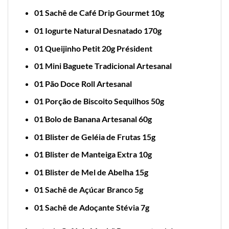
01 Sachê de Café Drip Gourmet 10g
01 Iogurte Natural Desnatado 170g
01 Queijinho Petit 20g Président
01 Mini Baguete Tradicional Artesanal
01 Pão Doce Roll Artesanal
01 Porção de Biscoito Sequilhos 50g
01 Bolo de Banana Artesanal 60g
01 Blister de Geléia de Frutas 15g
01 Blister de Manteiga Extra 10g
01 Blister de Mel de Abelha 15g
01 Sachê de Açúcar Branco 5g
01 Sachê de Adoçante Stévia 7g