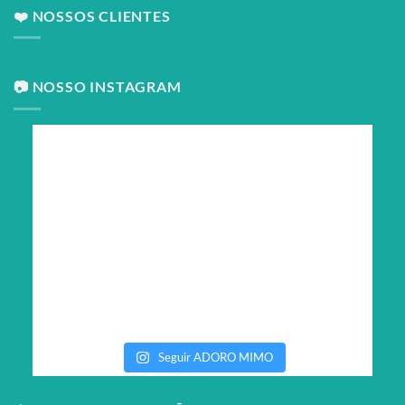
❤️ NOSSOS CLIENTES
📷 NOSSO INSTAGRAM
Seguir ADORO MIMO