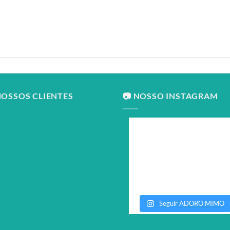
NOSSOS CLIENTES
📷 NOSSO INSTAGRAM
Seguir ADORO MIMO