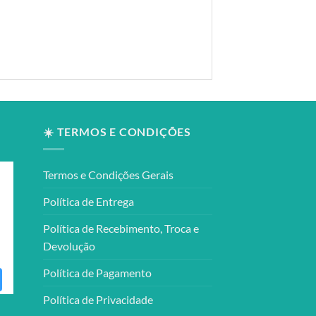
☀️ TERMOS E CONDIÇÕES
Termos e Condições Gerais
Política de Entrega
Política de Recebimento, Troca e
Devolução
Política de Pagamento
Política de Privacidade