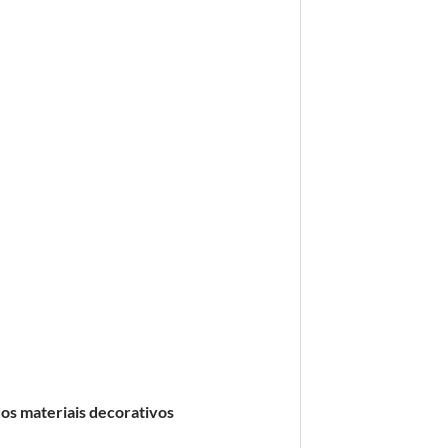
os materiais decorativos