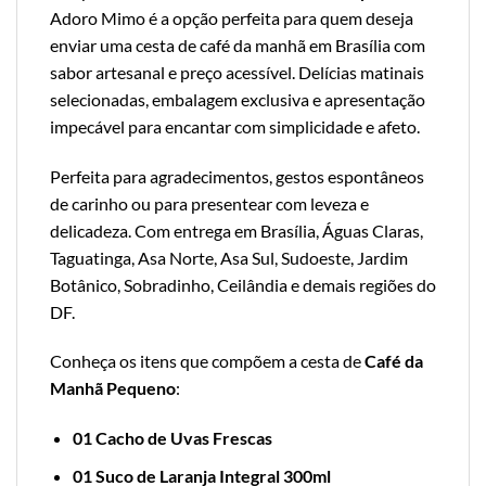
Adoro Mimo é a opção perfeita para quem deseja
enviar uma cesta de café da manhã em Brasília com
sabor artesanal e preço acessível. Delícias matinais
selecionadas, embalagem exclusiva e apresentação
impecável para encantar com simplicidade e afeto.
Perfeita para agradecimentos, gestos espontâneos
de carinho ou para presentear com leveza e
delicadeza. Com entrega em Brasília, Águas Claras,
Taguatinga, Asa Norte, Asa Sul, Sudoeste, Jardim
Botânico, Sobradinho, Ceilândia e demais regiões do
DF.
Conheça os itens que compõem a cesta de
Café da
Manhã Pequeno
:
01 Cacho de Uvas Frescas
01 Suco de Laranja Integral 300ml