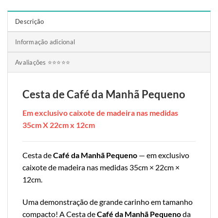
Descrição
Informação adicional
Avaliações ⭐⭐⭐⭐⭐
Cesta de Café da Manhã Pequeno
Em exclusivo caixote de madeira nas medidas
35cm X 22cm x 12cm
Cesta de
Café da Manhã Pequeno
— em exclusivo
caixote de madeira nas medidas 35cm × 22cm ×
12cm.
Uma demonstração de grande carinho em tamanho
compacto! A Cesta de
Café da Manhã Pequeno
da