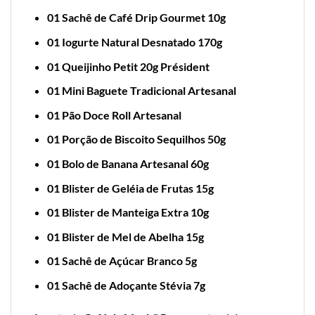
01 Sachê de Café Drip Gourmet 10g
01 Iogurte Natural Desnatado 170g
01 Queijinho Petit 20g Président
01 Mini Baguete Tradicional Artesanal
01 Pão Doce Roll Artesanal
01 Porção de Biscoito Sequilhos 50g
01 Bolo de Banana Artesanal 60g
01 Blister de Geléia de Frutas 15g
01 Blister de Manteiga Extra 10g
01 Blister de Mel de Abelha 15g
01 Sachê de Açúcar Branco 5g
01 Sachê de Adoçante Stévia 7g