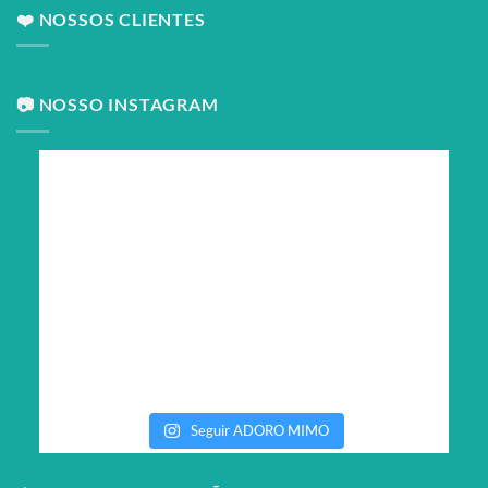
❤️ NOSSOS CLIENTES
📷 NOSSO INSTAGRAM
Seguir ADORO MIMO