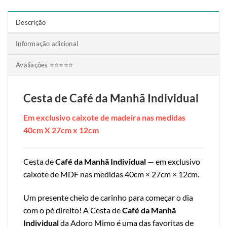
Descrição
Informação adicional
Avaliações ⭐⭐⭐⭐⭐
Cesta de Café da Manhã Individual
Em exclusivo caixote de madeira nas medidas
40cm X 27cm x 12cm
Cesta de
Café da Manhã Individual
— em exclusivo
caixote de MDF nas medidas 40cm × 27cm × 12cm.
Um presente cheio de carinho para começar o dia
com o pé direito! A Cesta de
Café da Manhã
Individual
da Adoro Mimo é uma das favoritas de