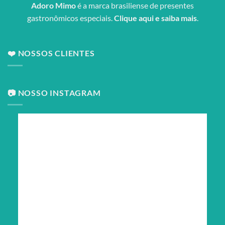
Adoro Mimo
é a marca brasiliense de presentes
gastronômicos especiais.
Clique aqui e saiba mais
.
❤️ NOSSOS CLIENTES
📷 NOSSO INSTAGRAM