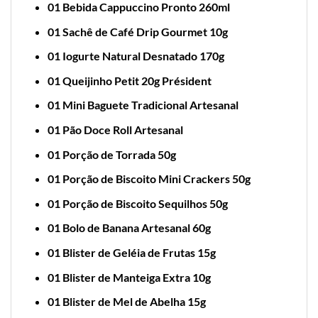
01 Bebida Cappuccino Pronto 260ml
01 Sachê de Café Drip Gourmet 10g
01 Iogurte Natural Desnatado 170g
01 Queijinho Petit 20g Président
01 Mini Baguete Tradicional Artesanal
01 Pão Doce Roll Artesanal
01 Porção de Torrada 50g
01 Porção de Biscoito Mini Crackers 50g
01 Porção de Biscoito Sequilhos 50g
01 Bolo de Banana Artesanal 60g
01 Blister de Geléia de Frutas 15g
01 Blister de Manteiga Extra 10g
01 Blister de Mel de Abelha 15g