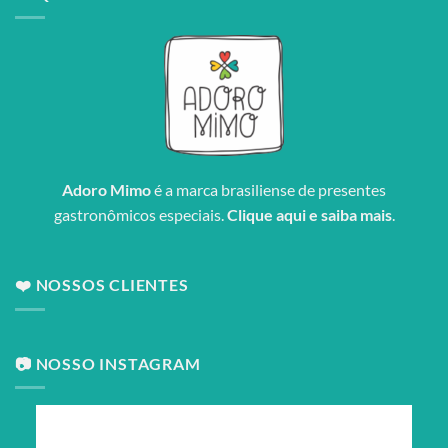
Adoro Mimo
é a marca brasiliense de presentes
gastronômicos especiais.
Clique aqui e saiba mais
.
❤️ NOSSOS CLIENTES
📷 NOSSO INSTAGRAM