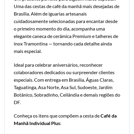
Uma das cestas de café da manhã mais desejadas de
Brasília. Além de iguarias artesanais
cuidadosamente selecionadas para encantar desde
o primeiro momento do dia, acompanha uma
elegante caneca de cerâmica Premium e talheres de
inox Tramontina — tornando cada detalhe ainda
mais especial.
Ideal para celebrar aniversários, reconhecer
colaboradores dedicados ou surpreender clientes
especiais. Com entrega em Brasília, Águas Claras,
Taguatinga, Asa Norte, Asa Sul, Sudoeste, Jardim
Botânico, Sobradinho, Ceilândia e demais regiões do
DF.
Conheça os itens que compõem a cesta de
Café da
Manhã Individual Plus
: