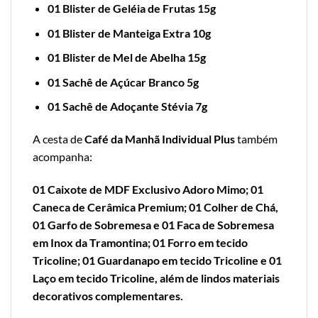
01 Blister de Geléia de Frutas 15g
01 Blister de Manteiga Extra 10g
01 Blister de Mel de Abelha 15g
01 Sachê de Açúcar Branco 5g
01 Sachê de Adoçante Stévia 7g
A cesta de
Café da Manhã Individual Plus
também
acompanha:
01 Caixote de MDF Exclusivo Adoro Mimo; 01
Caneca de Cerâmica Premium; 01 Colher de Chá,
01 Garfo de Sobremesa e 01 Faca de Sobremesa
em Inox da Tramontina; 01 Forro em tecido
Tricoline; 01 Guardanapo em tecido Tricoline e 01
Laço em tecido Tricoline, além de lindos materiais
decorativos complementares.