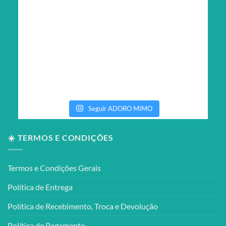
Seguir ADORO MIMO
☀️ TERMOS E CONDIÇÕES
Termos e Condições Gerais
Política de Entrega
Política de Recebimento, Troca e Devolução
Política de Pagamento