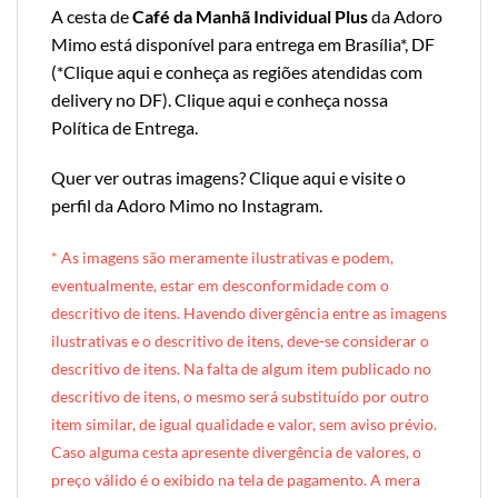
A cesta de
Café da Manhã Individual Plus
da Adoro
Mimo está disponível para entrega em Brasília*, DF
(*
Clique aqui e conheça as regiões atendidas com
delivery no DF
).
Clique aqui e conheça nossa
Política de Entrega
.
Quer ver outras imagens?
Clique aqui e visite o
perfil da Adoro Mimo no Instagram
.
* A
s imagens são meramente ilustrativas e podem,
eventualmente, estar em desconformidade com o
descritivo de itens. Havendo divergência entre as imagens
ilustrativas e o descritivo de itens, deve-se considerar o
descritivo de itens. Na falta de algum item publicado no
descritivo de itens, o mesmo será substituído por outro
item similar, de igual qualidade e valor, sem aviso prévio.
Caso alguma cesta apresente divergência de valores, o
preço válido é o exibido na tela de pagamento. A mera