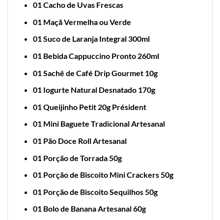
01 Cacho de Uvas Frescas
01 Maçã Vermelha ou Verde
01 Suco de Laranja Integral 300ml
01 Bebida Cappuccino Pronto 260ml
01 Sachê de Café Drip Gourmet 10g
01 Iogurte Natural Desnatado 170g
01 Queijinho Petit 20g Président
01 Mini Baguete Tradicional Artesanal
01 Pão Doce Roll Artesanal
01 Porção de Torrada 50g
01 Porção de Biscoito Mini Crackers 50g
01 Porção de Biscoito Sequilhos 50g
01 Bolo de Banana Artesanal 60g