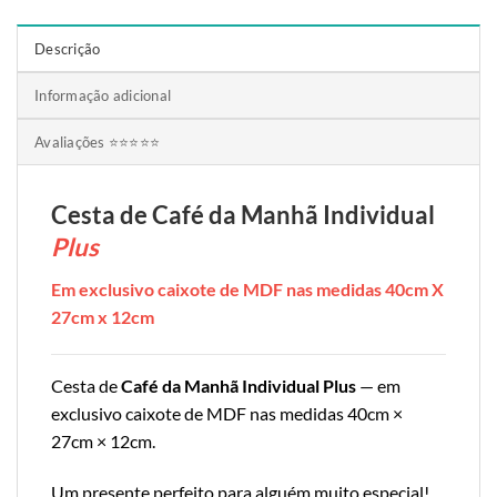
Descrição
Informação adicional
Avaliações ⭐⭐⭐⭐⭐
Cesta de Café da Manhã Individual
Plus
Em exclusivo caixote de MDF nas medidas 40cm X
27cm x 12cm
Cesta de
Café da Manhã Individual Plus
— em
exclusivo caixote de MDF nas medidas 40cm ×
27cm × 12cm.
Um presente perfeito para alguém muito especial!