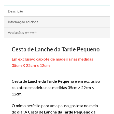
Descrição
Informação adicional
Avaliações ⭐⭐⭐⭐⭐
Cesta de Lanche da Tarde Pequeno
Em exclusivo caixote de madeira nas medidas
35cm X 22cm x 12cm
Cesta de
Lanche da Tarde Pequeno
é em exclusivo
caixote de madeira nas medidas 35cm × 22cm ×
12cm.
O mimo perfeito para uma pausa gostosa no meio
do dia! A Cesta de
Lanche da Tarde Pequeno
da