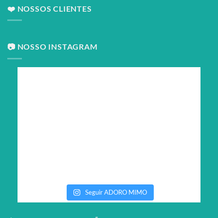
❤️ NOSSOS CLIENTES
📷 NOSSO INSTAGRAM
Seguir ADORO MIMO