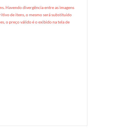
ns. Havendo divergência entre as imagens
critivo de itens, o mesmo será substituído
s, o preço válido é o exibido na tela de