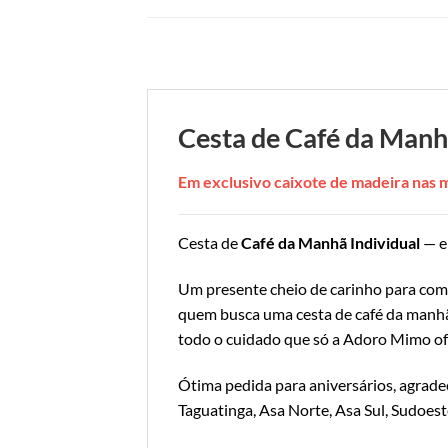
Cesta de Café da Manh
Em exclusivo caixote de madeira nas
Cesta de
Café da Manhã Individual
— e
Um presente cheio de carinho para come
quem busca uma cesta de café da manhã 
todo o cuidado que só a Adoro Mimo of
Ótima pedida para aniversários, agrade
Taguatinga, Asa Norte, Asa Sul, Sudoest