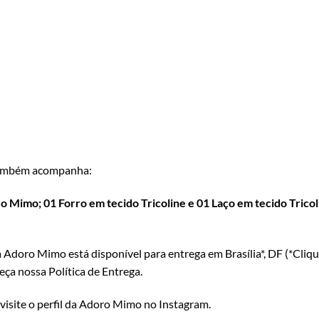
mbém acompanha:
 Mimo; 01 Forro em tecido Tricoline e 01 Laço em tecido Tricoli
 Adoro Mimo está disponível para entrega em Brasília*, DF (*
Cliqu
eça nossa Política de Entrega
.
 visite o perfil da Adoro Mimo no Instagram
.