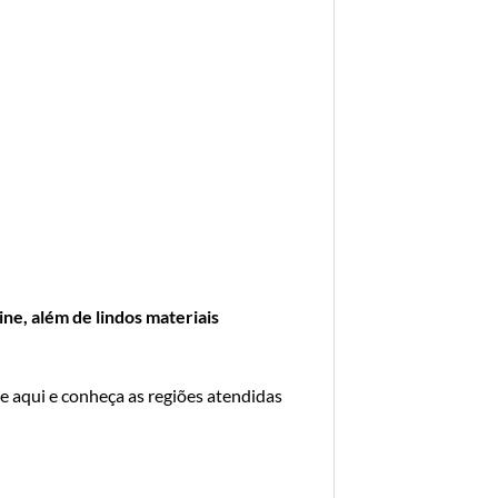
ne, além de lindos materiais
e aqui e conheça as regiões atendidas