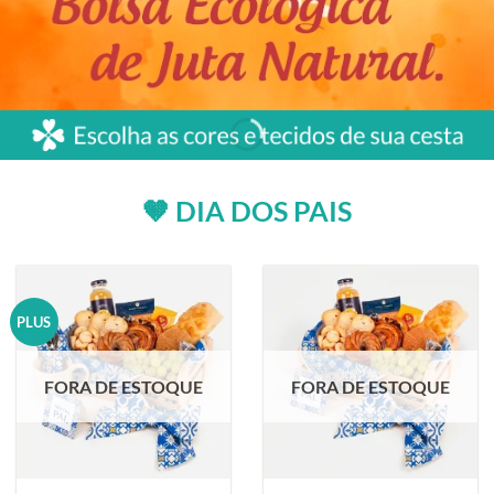
🤎 DIA DOS PAIS
PLUS
FORA DE ESTOQUE
FORA DE ESTOQUE