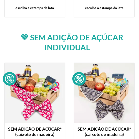
escolha a estampa da lata
escolha a estampa da lata
💚 SEM ADIÇÃO DE AÇÚCAR
INDIVIDUAL
SEM ADIÇÃO DE AÇÚCAR*
SEM ADIÇÃO DE AÇÚCAR*
(caixote de madeira)
(caixote de madeira)