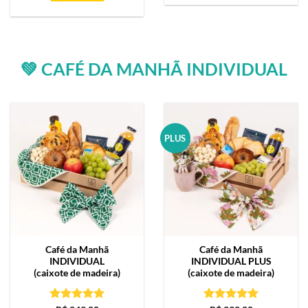
💚 CAFÉ DA MANHÃ INDIVIDUAL
PLUS
Café da Manhã
Café da Manhã
INDIVIDUAL
INDIVIDUAL PLUS
(caixote de madeira)
(caixote de madeira)