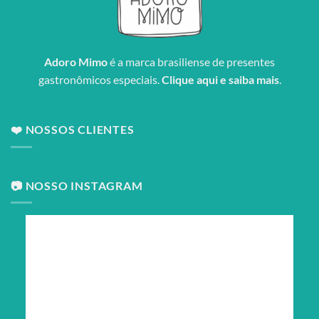
Adoro Mimo
é a marca brasiliense de presentes
gastronômicos especiais.
Clique aqui e saiba mais
.
❤️ NOSSOS CLIENTES
📷 NOSSO INSTAGRAM