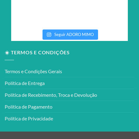
Seguir ADORO MIMO
☀️ TERMOS E CONDIÇÕES
Termos e Condições Gerais
Política de Entrega
Política de Recebimento, Troca e Devolução
Política de Pagamento
Política de Privacidade