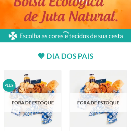
🤎 DIA DOS PAIS
PLUS
FORA DE ESTOQUE
FORA DE ESTOQUE