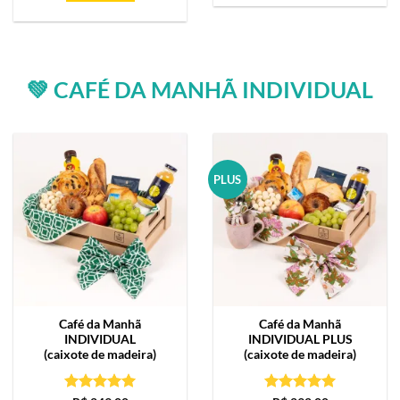
💚 CAFÉ DA MANHÃ INDIVIDUAL
PLUS
Café da Manhã
Café da Manhã
INDIVIDUAL
INDIVIDUAL PLUS
(caixote de madeira)
(caixote de madeira)