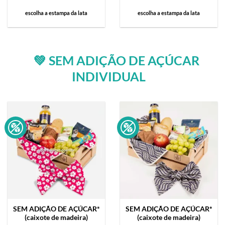
escolha a estampa da lata
escolha a estampa da lata
💚 SEM ADIÇÃO DE AÇÚCAR
INDIVIDUAL
SEM ADIÇÃO DE AÇÚCAR*
SEM ADIÇÃO DE AÇÚCAR*
(caixote de madeira)
(caixote de madeira)