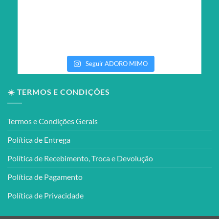
Seguir ADORO MIMO
☀️ TERMOS E CONDIÇÕES
Termos e Condições Gerais
Política de Entrega
Política de Recebimento, Troca e Devolução
Política de Pagamento
Política de Privacidade