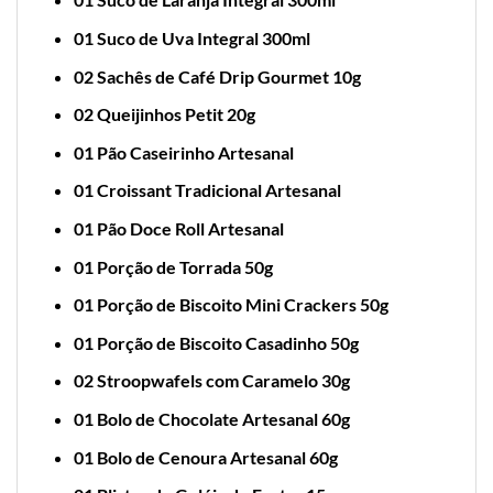
01 Suco de Uva Integral 300ml
02 Sachês de Café Drip Gourmet 10g
02 Queijinhos Petit 20g
01 Pão Caseirinho Artesanal
01 Croissant Tradicional Artesanal
01 Pão Doce Roll Artesanal
01 Porção de Torrada 50g
01 Porção de Biscoito Mini Crackers 50g
01 Porção de Biscoito Casadinho 50g
02 Stroopwafels com Caramelo 30g
01 Bolo de Chocolate Artesanal 60g
01 Bolo de Cenoura Artesanal 60g