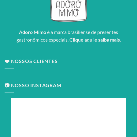
Adoro Mimo
é a marca brasiliense de presentes
gastronômicos especiais.
Clique aqui e saiba mais
.
❤️ NOSSOS CLIENTES
📷 NOSSO INSTAGRAM