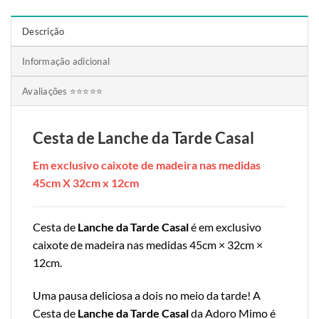
Descrição
Informação adicional
Avaliações ⭐⭐⭐⭐⭐
Cesta de Lanche da Tarde Casal
Em exclusivo caixote de madeira nas medidas
45cm X 32cm x 12cm
Cesta de
Lanche da Tarde Casal
é em exclusivo
caixote de madeira nas medidas 45cm × 32cm ×
12cm.
Uma pausa deliciosa a dois no meio da tarde! A
Cesta de
Lanche da Tarde Casal
da Adoro Mimo é