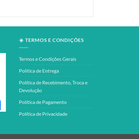
☀️ TERMOS E CONDIÇÕES
Termos e Condições Gerais
Política de Entrega
Política de Recebimento, Troca e
Devolução
Política de Pagamento
Política de Privacidade