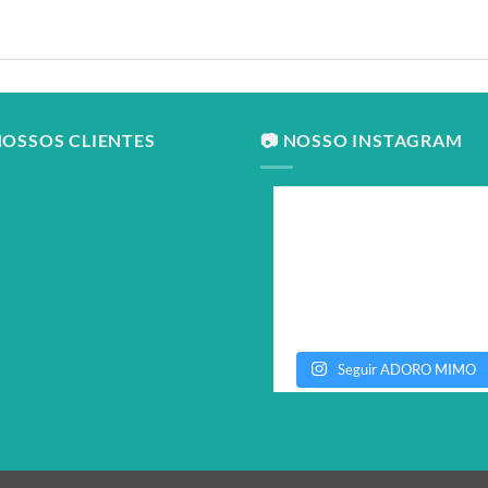
NOSSOS CLIENTES
📷 NOSSO INSTAGRAM
Seguir ADORO MIMO