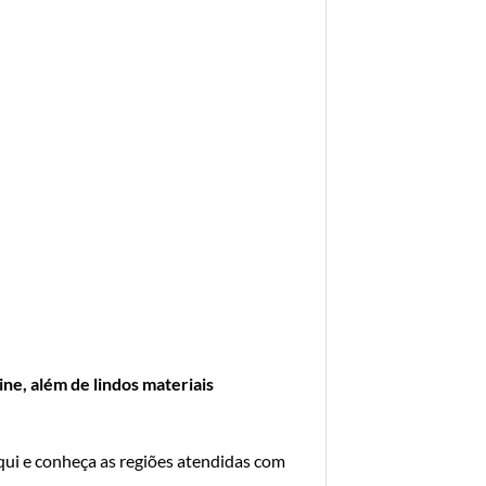
ne, além de lindos materiais
qui e conheça as regiões atendidas com