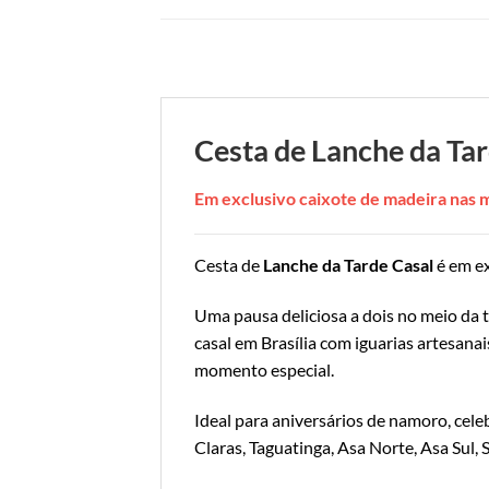
Cesta de Lanche da Tar
Em exclusivo caixote de madeira nas
Cesta de
Lanche da Tarde Casal
é em ex
Uma pausa deliciosa a dois no meio da 
casal em Brasília com iguarias artesana
momento especial.
Ideal para aniversários de namoro, cel
Claras, Taguatinga, Asa Norte, Asa Sul,