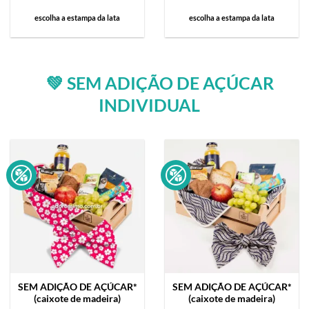
escolha a estampa da lata
escolha a estampa da lata
💚 SEM ADIÇÃO DE AÇÚCAR
INDIVIDUAL
SEM ADIÇÃO DE AÇÚCAR*
SEM ADIÇÃO DE AÇÚCAR*
(caixote de madeira)
(caixote de madeira)