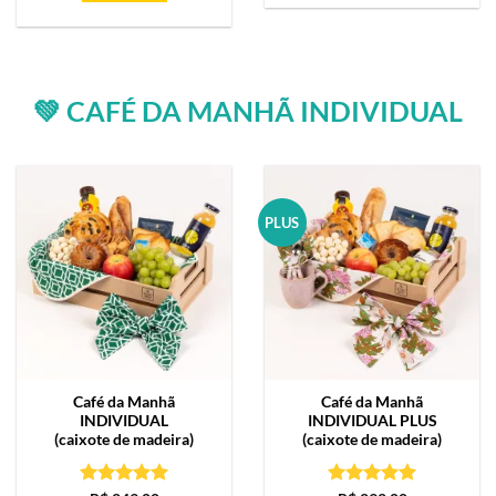
💚 CAFÉ DA MANHÃ INDIVIDUAL
PLUS
Café da Manhã
Café da Manhã
INDIVIDUAL
INDIVIDUAL PLUS
(caixote de madeira)
(caixote de madeira)