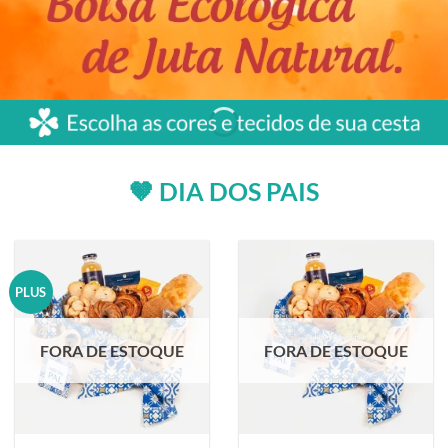
🤎 DIA DOS PAIS
PLUS
FORA DE ESTOQUE
FORA DE ESTOQUE