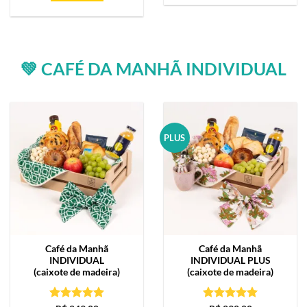
💚 CAFÉ DA MANHÃ INDIVIDUAL
PLUS
Café da Manhã
Café da Manhã
INDIVIDUAL
INDIVIDUAL PLUS
(caixote de madeira)
(caixote de madeira)