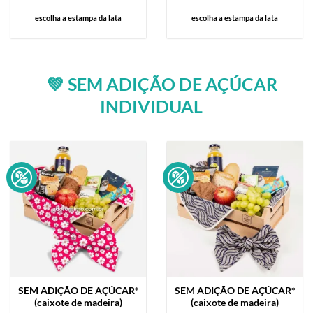
escolha a estampa da lata
escolha a estampa da lata
💚 SEM ADIÇÃO DE AÇÚCAR
INDIVIDUAL
SEM ADIÇÃO DE AÇÚCAR*
SEM ADIÇÃO DE AÇÚCAR*
(caixote de madeira)
(caixote de madeira)