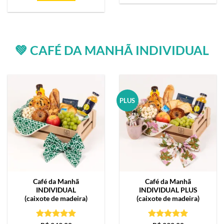
💚 CAFÉ DA MANHÃ INDIVIDUAL
PLUS
Café da Manhã
Café da Manhã
INDIVIDUAL
INDIVIDUAL PLUS
(caixote de madeira)
(caixote de madeira)