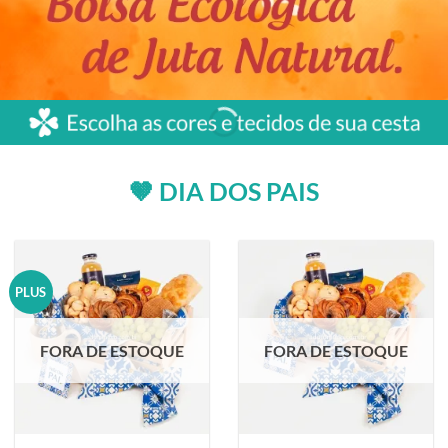
🤎 DIA DOS PAIS
PLUS
FORA DE ESTOQUE
FORA DE ESTOQUE