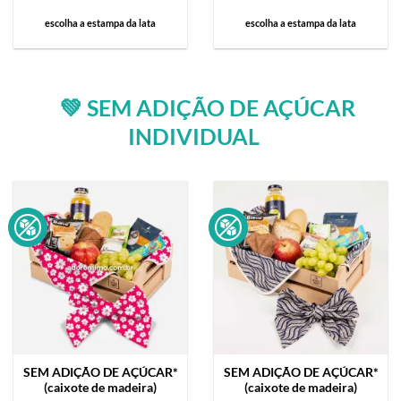
escolha a estampa da lata
escolha a estampa da lata
💚 SEM ADIÇÃO DE AÇÚCAR
INDIVIDUAL
SEM ADIÇÃO DE AÇÚCAR*
SEM ADIÇÃO DE AÇÚCAR*
(caixote de madeira)
(caixote de madeira)