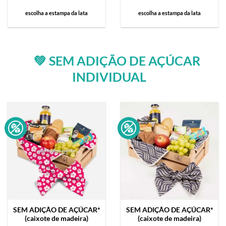
escolha a estampa da lata
escolha a estampa da lata
💚 SEM ADIÇÃO DE AÇÚCAR
INDIVIDUAL
SEM ADIÇÃO DE AÇÚCAR*
SEM ADIÇÃO DE AÇÚCAR*
(caixote de madeira)
(caixote de madeira)