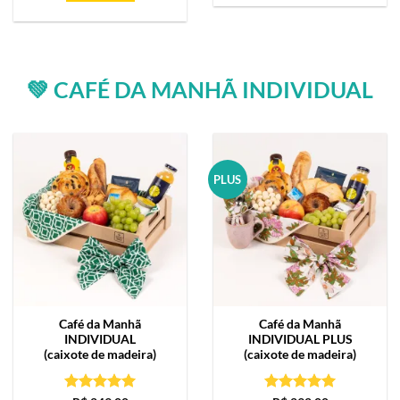
💚 CAFÉ DA MANHÃ INDIVIDUAL
PLUS
Café da Manhã
Café da Manhã
INDIVIDUAL
INDIVIDUAL PLUS
(caixote de madeira)
(caixote de madeira)