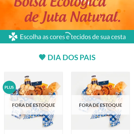
🤎 DIA DOS PAIS
PLUS
FORA DE ESTOQUE
FORA DE ESTOQUE