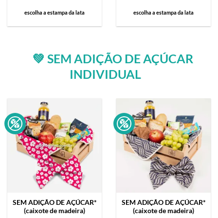
escolha a estampa da lata
escolha a estampa da lata
💚 SEM ADIÇÃO DE AÇÚCAR
INDIVIDUAL
SEM ADIÇÃO DE AÇÚCAR*
SEM ADIÇÃO DE AÇÚCAR*
(caixote de madeira)
(caixote de madeira)