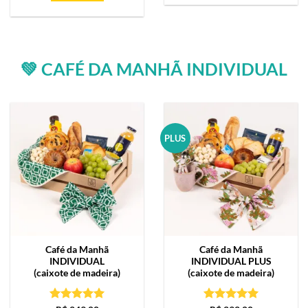
💚 CAFÉ DA MANHÃ INDIVIDUAL
PLUS
Café da Manhã
Café da Manhã
INDIVIDUAL
INDIVIDUAL PLUS
(caixote de madeira)
(caixote de madeira)